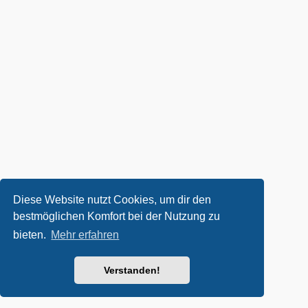
Diese Website nutzt Cookies, um dir den
bestmöglichen Komfort bei der Nutzung zu
bieten.
Mehr erfahren
Verstanden!