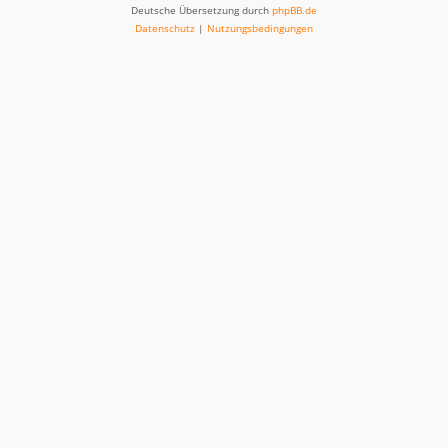
Deutsche Übersetzung durch
phpBB.de
Datenschutz
|
Nutzungsbedingungen