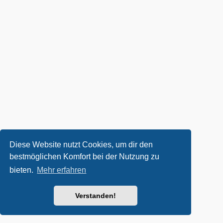
Diese Website nutzt Cookies, um dir den
bestmöglichen Komfort bei der Nutzung zu
bieten.
Mehr erfahren
Verstanden!