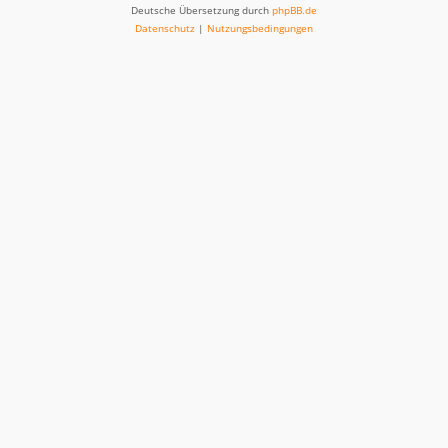
Deutsche Übersetzung durch
phpBB.de
Datenschutz
|
Nutzungsbedingungen