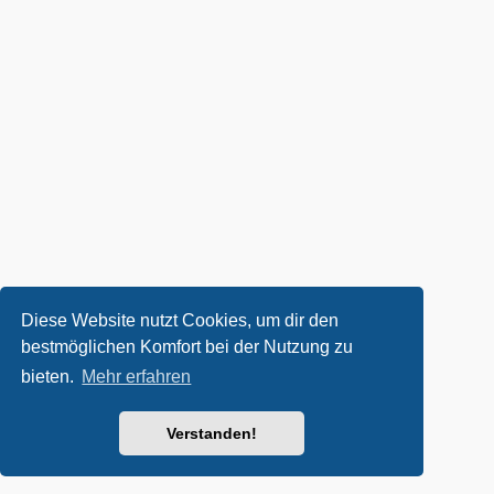
Diese Website nutzt Cookies, um dir den
bestmöglichen Komfort bei der Nutzung zu
bieten.
Mehr erfahren
Verstanden!