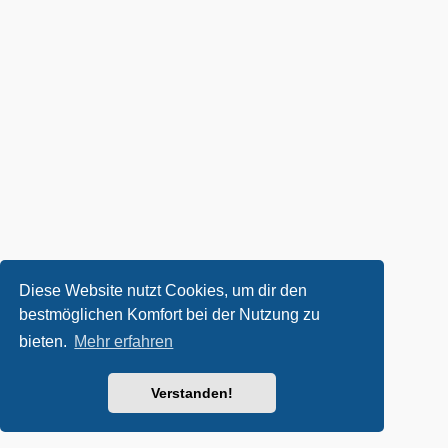
Diese Website nutzt Cookies, um dir den
bestmöglichen Komfort bei der Nutzung zu
bieten.
Mehr erfahren
Verstanden!