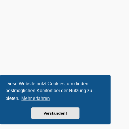
Diese Website nutzt Cookies, um dir den
bestmöglichen Komfort bei der Nutzung zu
bieten.
Mehr erfahren
Verstanden!