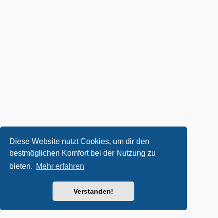
Diese Website nutzt Cookies, um dir den
bestmöglichen Komfort bei der Nutzung zu
bieten.
Mehr erfahren
Verstanden!