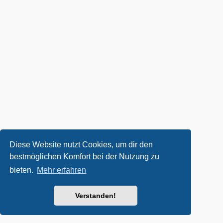
Diese Website nutzt Cookies, um dir den
bestmöglichen Komfort bei der Nutzung zu
bieten.
Mehr erfahren
Verstanden!