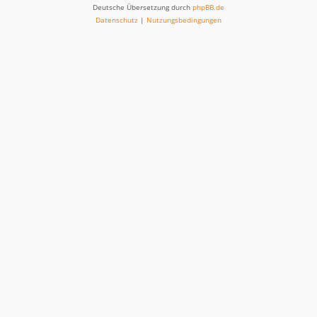
Deutsche Übersetzung durch
phpBB.de
Datenschutz
|
Nutzungsbedingungen