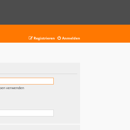
Registrieren
Anmelden
eben verwenden