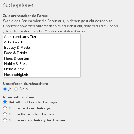
Suchoptionen
Zu durchsuchende Foren:
Wähle das Forum oder die Foren aus, in denen gesucht werden soll.
Unterforen werden automatisch mit durchsucht, sofern du die Option
„Unterforen durchsuchen“ unten nicht deaktivierst.
Unterforen durchsuchen:
Ja
Nein
Innerhalb suchen:
Betreff und Text der Beiträge
Nur im Text der Beiträge
Nur im Betreff der Themen
Nur im ersten Beitrag der Themen