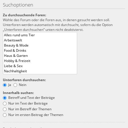
Suchoptionen
Zu durchsuchende Foren:
Wähle das Forum oder die Foren aus, in denen gesucht werden soll.
Unterforen werden automatisch mit durchsucht, sofern du die Option
„Unterforen durchsuchen“ unten nicht deaktivierst.
Unterforen durchsuchen:
Ja
Nein
Innerhalb suchen:
Betreff und Text der Beiträge
Nur im Text der Beiträge
Nur im Betreff der Themen
Nur im ersten Beitrag der Themen