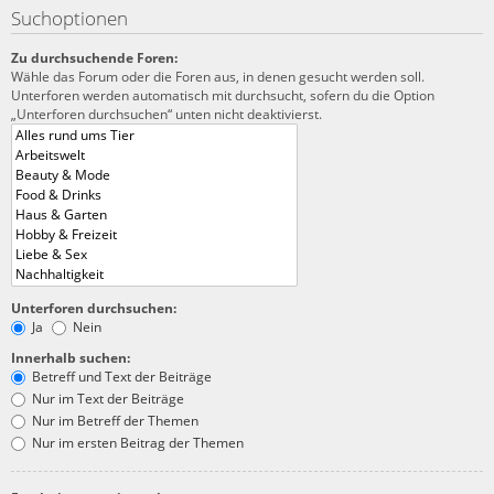
Suchoptionen
Zu durchsuchende Foren:
Wähle das Forum oder die Foren aus, in denen gesucht werden soll.
Unterforen werden automatisch mit durchsucht, sofern du die Option
„Unterforen durchsuchen“ unten nicht deaktivierst.
Unterforen durchsuchen:
Ja
Nein
Innerhalb suchen:
Betreff und Text der Beiträge
Nur im Text der Beiträge
Nur im Betreff der Themen
Nur im ersten Beitrag der Themen