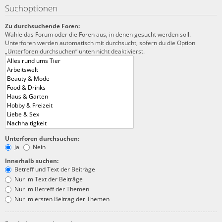
Suchoptionen
Zu durchsuchende Foren:
Wähle das Forum oder die Foren aus, in denen gesucht werden soll.
Unterforen werden automatisch mit durchsucht, sofern du die Option
„Unterforen durchsuchen“ unten nicht deaktivierst.
Unterforen durchsuchen:
Ja
Nein
Innerhalb suchen:
Betreff und Text der Beiträge
Nur im Text der Beiträge
Nur im Betreff der Themen
Nur im ersten Beitrag der Themen