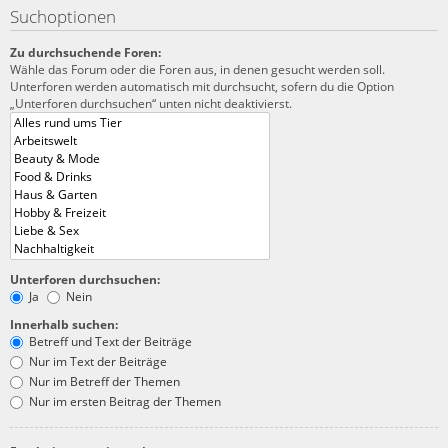
Suchoptionen
Zu durchsuchende Foren:
Wähle das Forum oder die Foren aus, in denen gesucht werden soll.
Unterforen werden automatisch mit durchsucht, sofern du die Option
„Unterforen durchsuchen“ unten nicht deaktivierst.
Unterforen durchsuchen:
Ja
Nein
Innerhalb suchen:
Betreff und Text der Beiträge
Nur im Text der Beiträge
Nur im Betreff der Themen
Nur im ersten Beitrag der Themen