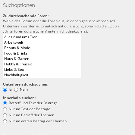
Suchoptionen
Zu durchsuchende Foren:
Wähle das Forum oder die Foren aus, in denen gesucht werden soll.
Unterforen werden automatisch mit durchsucht, sofern du die Option
„Unterforen durchsuchen“ unten nicht deaktivierst.
Unterforen durchsuchen:
Ja
Nein
Innerhalb suchen:
Betreff und Text der Beiträge
Nur im Text der Beiträge
Nur im Betreff der Themen
Nur im ersten Beitrag der Themen