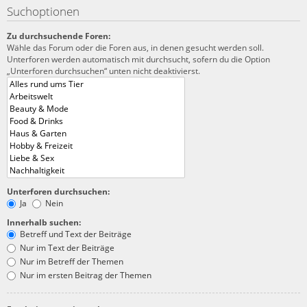
Suchoptionen
Zu durchsuchende Foren:
Wähle das Forum oder die Foren aus, in denen gesucht werden soll.
Unterforen werden automatisch mit durchsucht, sofern du die Option
„Unterforen durchsuchen“ unten nicht deaktivierst.
Unterforen durchsuchen:
Ja
Nein
Innerhalb suchen:
Betreff und Text der Beiträge
Nur im Text der Beiträge
Nur im Betreff der Themen
Nur im ersten Beitrag der Themen