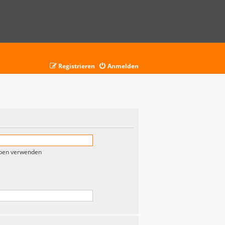
Registrieren
Anmelden
eben verwenden