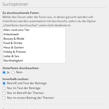
Suchoptionen
Zu durchsuchende Foren:
Wähle das Forum oder die Foren aus, in denen gesucht werden soll.
Unterforen werden automatisch mit durchsucht, sofern du die Option
„Unterforen durchsuchen“ unten nicht deaktivierst.
Unterforen durchsuchen:
Ja
Nein
Innerhalb suchen:
Betreff und Text der Beiträge
Nur im Text der Beiträge
Nur im Betreff der Themen
Nur im ersten Beitrag der Themen