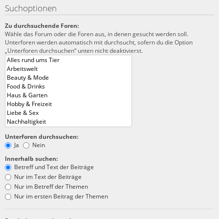
Suchoptionen
Zu durchsuchende Foren:
Wähle das Forum oder die Foren aus, in denen gesucht werden soll.
Unterforen werden automatisch mit durchsucht, sofern du die Option
„Unterforen durchsuchen“ unten nicht deaktivierst.
Unterforen durchsuchen:
Ja
Nein
Innerhalb suchen:
Betreff und Text der Beiträge
Nur im Text der Beiträge
Nur im Betreff der Themen
Nur im ersten Beitrag der Themen