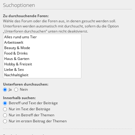
Suchoptionen
Zu durchsuchende Foren:
Wähle das Forum oder die Foren aus, in denen gesucht werden soll.
Unterforen werden automatisch mit durchsucht, sofern du die Option
„Unterforen durchsuchen“ unten nicht deaktivierst.
Unterforen durchsuchen:
Ja
Nein
Innerhalb suchen:
Betreff und Text der Beiträge
Nur im Text der Beiträge
Nur im Betreff der Themen
Nur im ersten Beitrag der Themen