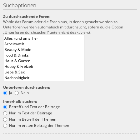
Suchoptionen
Zu durchsuchende Foren:
Wähle das Forum oder die Foren aus, in denen gesucht werden soll.
Unterforen werden automatisch mit durchsucht, sofern du die Option
„Unterforen durchsuchen“ unten nicht deaktivierst.
Unterforen durchsuchen:
Ja
Nein
Innerhalb suchen:
Betreff und Text der Beiträge
Nur im Text der Beiträge
Nur im Betreff der Themen
Nur im ersten Beitrag der Themen