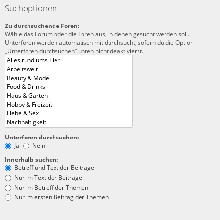
Suchoptionen
Zu durchsuchende Foren:
Wähle das Forum oder die Foren aus, in denen gesucht werden soll.
Unterforen werden automatisch mit durchsucht, sofern du die Option
„Unterforen durchsuchen“ unten nicht deaktivierst.
Unterforen durchsuchen:
Ja
Nein
Innerhalb suchen:
Betreff und Text der Beiträge
Nur im Text der Beiträge
Nur im Betreff der Themen
Nur im ersten Beitrag der Themen