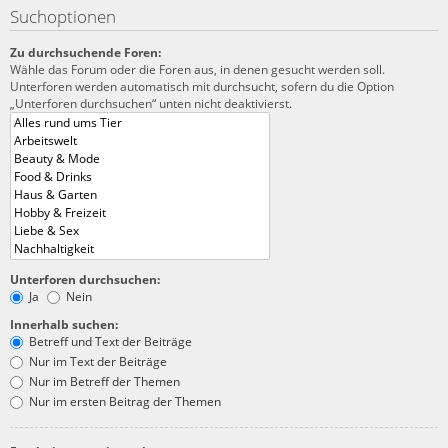
Suchoptionen
Zu durchsuchende Foren:
Wähle das Forum oder die Foren aus, in denen gesucht werden soll.
Unterforen werden automatisch mit durchsucht, sofern du die Option
„Unterforen durchsuchen“ unten nicht deaktivierst.
Unterforen durchsuchen:
Ja
Nein
Innerhalb suchen:
Betreff und Text der Beiträge
Nur im Text der Beiträge
Nur im Betreff der Themen
Nur im ersten Beitrag der Themen