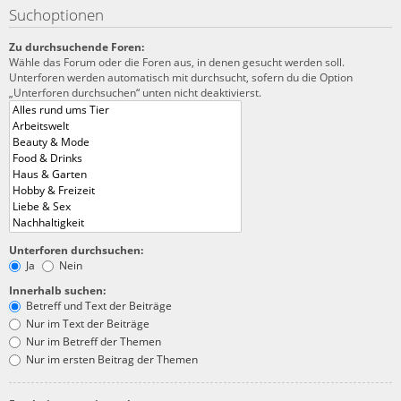
Suchoptionen
Zu durchsuchende Foren:
Wähle das Forum oder die Foren aus, in denen gesucht werden soll.
Unterforen werden automatisch mit durchsucht, sofern du die Option
„Unterforen durchsuchen“ unten nicht deaktivierst.
Unterforen durchsuchen:
Ja
Nein
Innerhalb suchen:
Betreff und Text der Beiträge
Nur im Text der Beiträge
Nur im Betreff der Themen
Nur im ersten Beitrag der Themen