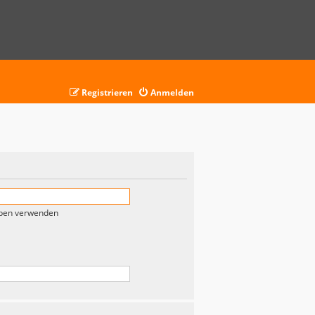
Registrieren
Anmelden
eben verwenden