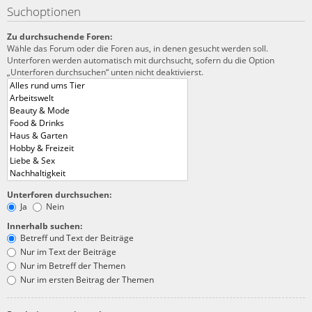
Suchoptionen
Zu durchsuchende Foren:
Wähle das Forum oder die Foren aus, in denen gesucht werden soll.
Unterforen werden automatisch mit durchsucht, sofern du die Option
„Unterforen durchsuchen“ unten nicht deaktivierst.
Unterforen durchsuchen:
Ja
Nein
Innerhalb suchen:
Betreff und Text der Beiträge
Nur im Text der Beiträge
Nur im Betreff der Themen
Nur im ersten Beitrag der Themen