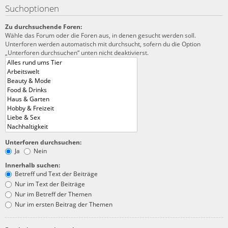
Suchoptionen
Zu durchsuchende Foren:
Wähle das Forum oder die Foren aus, in denen gesucht werden soll.
Unterforen werden automatisch mit durchsucht, sofern du die Option
„Unterforen durchsuchen“ unten nicht deaktivierst.
Unterforen durchsuchen:
Ja
Nein
Innerhalb suchen:
Betreff und Text der Beiträge
Nur im Text der Beiträge
Nur im Betreff der Themen
Nur im ersten Beitrag der Themen