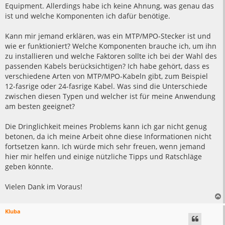
Equipment. Allerdings habe ich keine Ahnung, was genau das
ist und welche Komponenten ich dafür benötige.
Kann mir jemand erklären, was ein MTP/MPO-Stecker ist und
wie er funktioniert? Welche Komponenten brauche ich, um ihn
zu installieren und welche Faktoren sollte ich bei der Wahl des
passenden Kabels berücksichtigen? Ich habe gehört, dass es
verschiedene Arten von MTP/MPO-Kabeln gibt, zum Beispiel
12-fasrige oder 24-fasrige Kabel. Was sind die Unterschiede
zwischen diesen Typen und welcher ist für meine Anwendung
am besten geeignet?
Die Dringlichkeit meines Problems kann ich gar nicht genug
betonen, da ich meine Arbeit ohne diese Informationen nicht
fortsetzen kann. Ich würde mich sehr freuen, wenn jemand
hier mir helfen und einige nützliche Tipps und Ratschläge
geben könnte.
Vielen Dank im Voraus!
Kluba