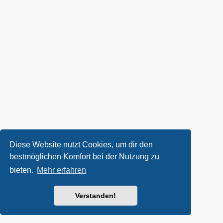
Diese Website nutzt Cookies, um dir den
bestmöglichen Komfort bei der Nutzung zu
bieten.
Mehr erfahren
Verstanden!