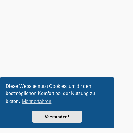
Diese Website nutzt Cookies, um dir den
bestmöglichen Komfort bei der Nutzung zu
bieten.
Mehr erfahren
Verstanden!