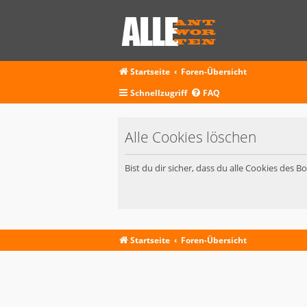
Startseite
Foren-Übersicht
Schnellzugriff
FAQ
Alle Cookies löschen
Bist du dir sicher, dass du alle Cookies des 
Startseite
Foren-Übersicht