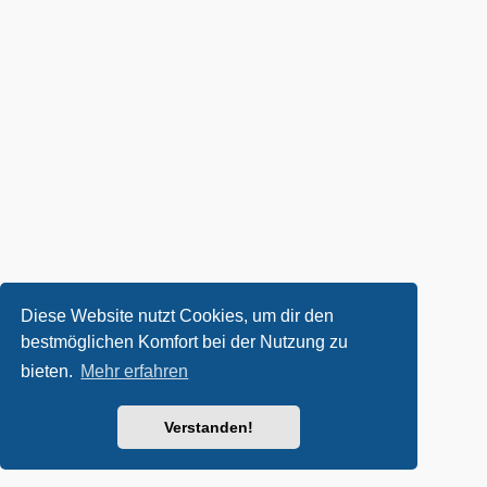
Diese Website nutzt Cookies, um dir den
bestmöglichen Komfort bei der Nutzung zu
bieten.
Mehr erfahren
Verstanden!