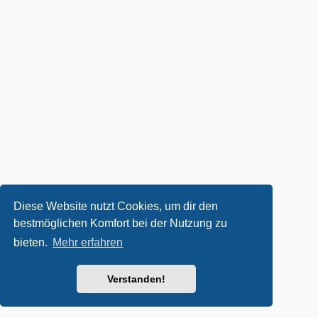
Diese Website nutzt Cookies, um dir den
bestmöglichen Komfort bei der Nutzung zu
bieten.
Mehr erfahren
Verstanden!