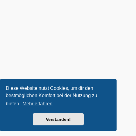
Diese Website nutzt Cookies, um dir den
bestmöglichen Komfort bei der Nutzung zu
bieten.
Mehr erfahren
Verstanden!