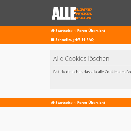
Startseite
Foren-Übersicht
Schnellzugriff
FAQ
Alle Cookies löschen
Bist du dir sicher, dass du alle Cookies des 
Startseite
Foren-Übersicht