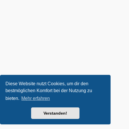
Diese Website nutzt Cookies, um dir den
bestmöglichen Komfort bei der Nutzung zu
bieten.
Mehr erfahren
Verstanden!