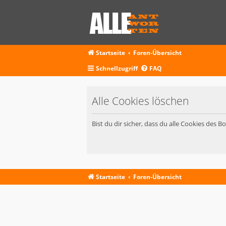
Startseite
Foren-Übersicht
Schnellzugriff
FAQ
Alle Cookies löschen
Bist du dir sicher, dass du alle Cookies des 
Startseite
Foren-Übersicht