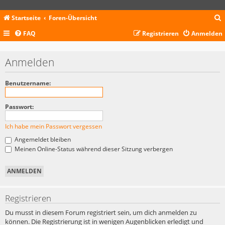
Startseite
Foren-Übersicht
FAQ
Registrieren
Anmelden
c
Anmelden
Benutzername:
Passwort:
Ich habe mein Passwort vergessen
Angemeldet bleiben
Meinen Online-Status während dieser Sitzung verbergen
Registrieren
Du musst in diesem Forum registriert sein, um dich anmelden zu
können. Die Registrierung ist in wenigen Augenblicken erledigt und