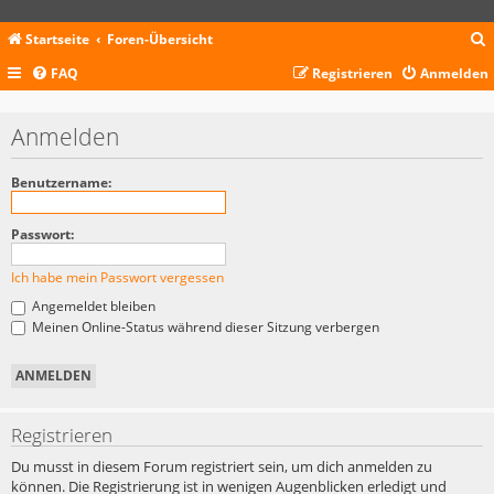
Startseite
Foren-Übersicht
FAQ
Registrieren
Anmelden
c
Anmelden
Benutzername:
Passwort:
Ich habe mein Passwort vergessen
Angemeldet bleiben
Meinen Online-Status während dieser Sitzung verbergen
Registrieren
Du musst in diesem Forum registriert sein, um dich anmelden zu
können. Die Registrierung ist in wenigen Augenblicken erledigt und