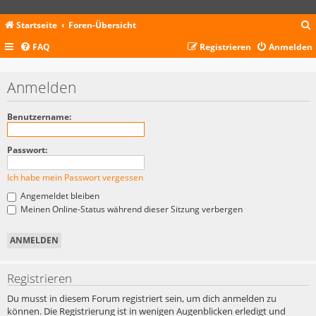
Startseite
Foren-Übersicht
FAQ
Registrieren
Anmelden
c
Anmelden
Benutzername:
Passwort:
Ich habe mein Passwort vergessen
Angemeldet bleiben
Meinen Online-Status während dieser Sitzung verbergen
Registrieren
Du musst in diesem Forum registriert sein, um dich anmelden zu
können. Die Registrierung ist in wenigen Augenblicken erledigt und