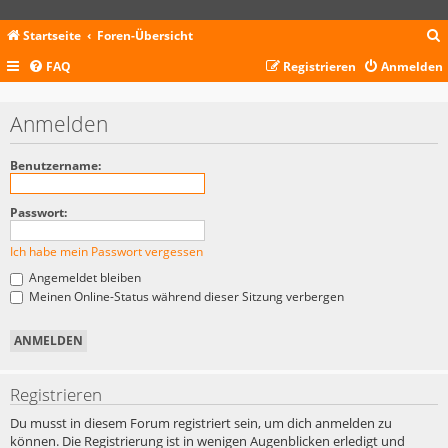
Startseite
Foren-Übersicht
FAQ
Registrieren
Anmelden
c
Anmelden
Benutzername:
Passwort:
Ich habe mein Passwort vergessen
Angemeldet bleiben
Meinen Online-Status während dieser Sitzung verbergen
Registrieren
Du musst in diesem Forum registriert sein, um dich anmelden zu
können. Die Registrierung ist in wenigen Augenblicken erledigt und