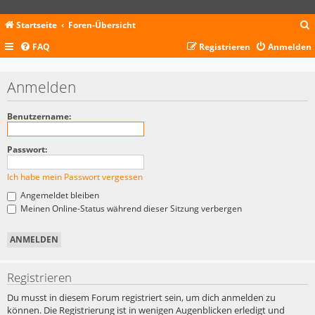
Startseite
Foren-Übersicht
FAQ
Registrieren
Anmelden
c
Anmelden
Benutzername:
Passwort:
Ich habe mein Passwort vergessen
Angemeldet bleiben
Meinen Online-Status während dieser Sitzung verbergen
Registrieren
Du musst in diesem Forum registriert sein, um dich anmelden zu
können. Die Registrierung ist in wenigen Augenblicken erledigt und