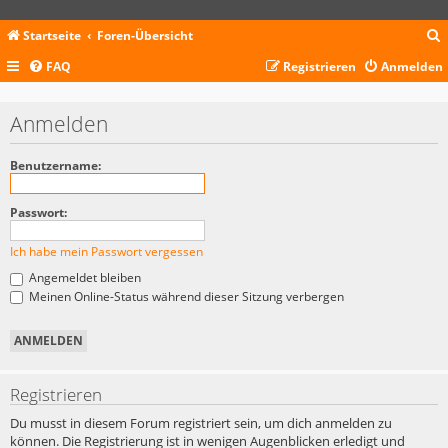
Startseite
Foren-Übersicht
FAQ
Registrieren
Anmelden
c
Anmelden
Benutzername:
Passwort:
Ich habe mein Passwort vergessen
Angemeldet bleiben
Meinen Online-Status während dieser Sitzung verbergen
Registrieren
Du musst in diesem Forum registriert sein, um dich anmelden zu
können. Die Registrierung ist in wenigen Augenblicken erledigt und