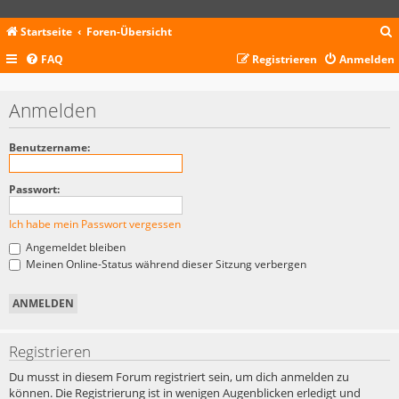
Startseite
Foren-Übersicht
FAQ
Registrieren
Anmelden
c
Anmelden
Benutzername:
Passwort:
Ich habe mein Passwort vergessen
Angemeldet bleiben
Meinen Online-Status während dieser Sitzung verbergen
Registrieren
Du musst in diesem Forum registriert sein, um dich anmelden zu
können. Die Registrierung ist in wenigen Augenblicken erledigt und