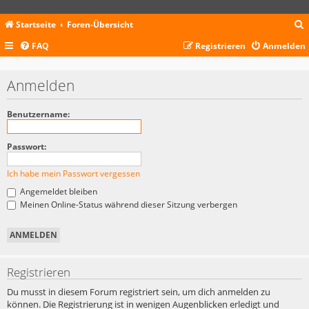
Startseite
Foren-Übersicht
FAQ
Registrieren
Anmelden
c
Anmelden
Benutzername:
Passwort:
Ich habe mein Passwort vergessen
Angemeldet bleiben
Meinen Online-Status während dieser Sitzung verbergen
Registrieren
Du musst in diesem Forum registriert sein, um dich anmelden zu
können. Die Registrierung ist in wenigen Augenblicken erledigt und