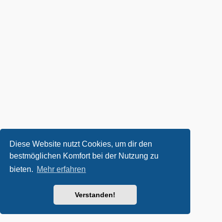
Diese Website nutzt Cookies, um dir den
bestmöglichen Komfort bei der Nutzung zu
bieten.
Mehr erfahren
Verstanden!