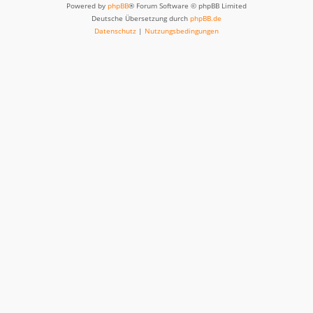
Powered by
phpBB
® Forum Software © phpBB Limited
Deutsche Übersetzung durch
phpBB.de
Datenschutz
|
Nutzungsbedingungen