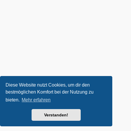
Diese Website nutzt Cookies, um dir den
bestmöglichen Komfort bei der Nutzung zu
bieten.
Mehr erfahren
Verstanden!